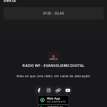
Sexta
01:25 - 02:40
RÁDIO WF - EVANGELISMO DIGITAL
Mais do que uma rádio. Um canal de adoração!