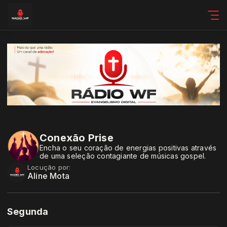
Conexão Prise
Encha o seu coração de energias positivas através
de uma seleção contagiante de músicas gospel.
Locução por:
Aline Mota
Segunda