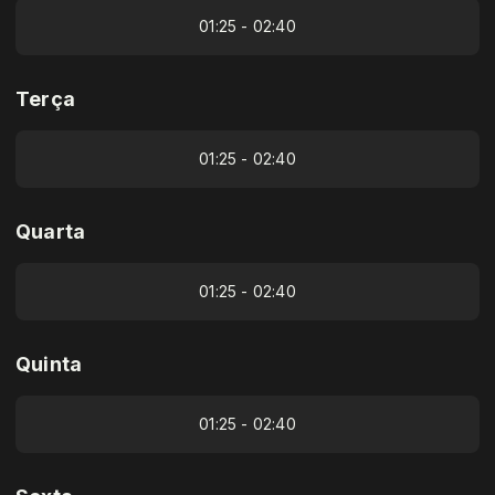
01:25 - 02:40
Terça
01:25 - 02:40
Quarta
01:25 - 02:40
Quinta
01:25 - 02:40