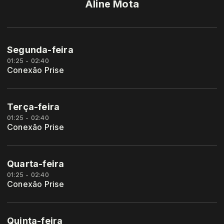
Aline Mota
Segunda-feira
01:25 - 02:40
Conexão Prise
Terça-feira
01:25 - 02:40
Conexão Prise
Quarta-feira
01:25 - 02:40
Conexão Prise
Quinta-feira