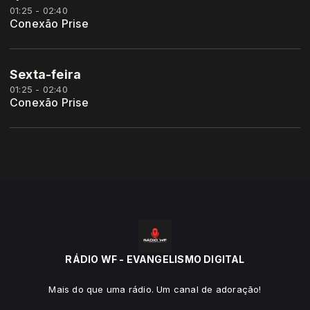
01:25 - 02:40
Conexão Prise
Sexta-feira
01:25 - 02:40
Conexão Prise
RÁDIO WF - EVANGELISMO DIGITAL
Mais do que uma rádio. Um canal de adoração!