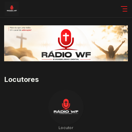
Locutores
Locutor