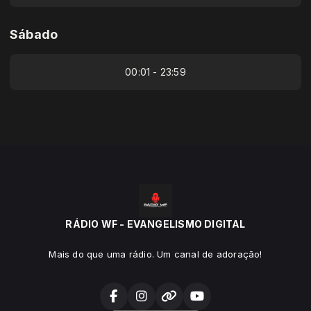
Sábado
00:01 - 23:59
RÁDIO WF - EVANGELISMO DIGITAL
Mais do que uma rádio. Um canal de adoração!