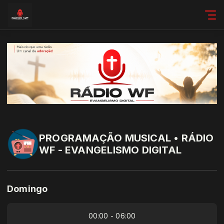
PROGRAMAÇÃO MUSICAL • RÁDIO
WF - EVANGELISMO DIGITAL
Domingo
00:00 - 06:00