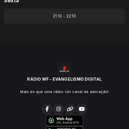
Sexta
21:10 - 22:10
RÁDIO WF - EVANGELISMO DIGITAL
Mais do que uma rádio. Um canal de adoração!