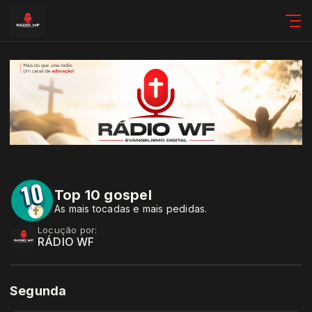
Top 10 gospel
As mais tocadas e mais pedidas.
Locução por:
RÁDIO WF
Segunda