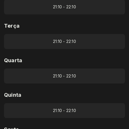
21:10 - 22:10
Terça
21:10 - 22:10
Quarta
21:10 - 22:10
Quinta
21:10 - 22:10