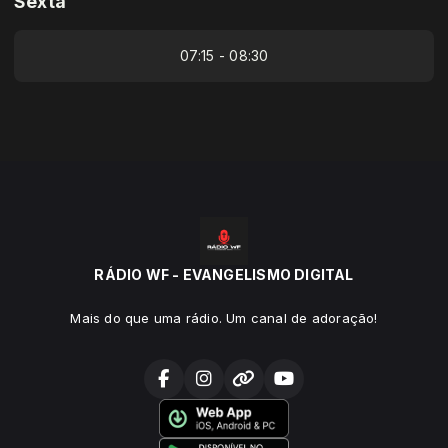
Sexta
07:15 - 08:30
RÁDIO WF - EVANGELISMO DIGITAL
Mais do que uma rádio. Um canal de adoração!