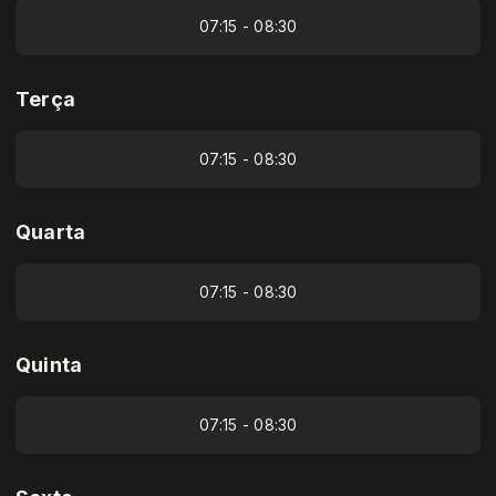
07:15 - 08:30
Terça
07:15 - 08:30
Quarta
07:15 - 08:30
Quinta
07:15 - 08:30