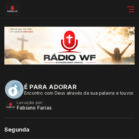
É PARA ADORAR
Encontro com Deus através da sua palavra e louvor.
Locução por:
Fabiano Farias
Segunda