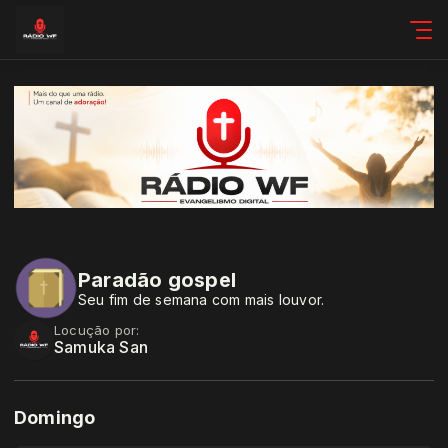
Paradão gospel
Seu fim de semana com mais louvor.
Locução por:
Samuka San
Domingo