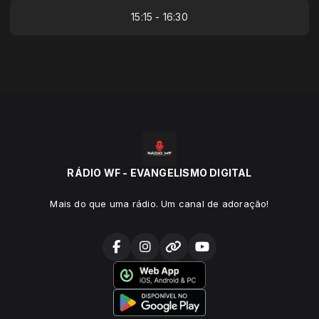
15:15 - 16:30
RÁDIO WF - EVANGELISMO DIGITAL
Mais do que uma rádio. Um canal de adoração!