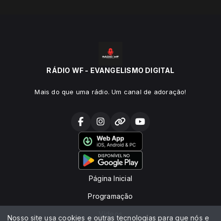
RÁDIO WF - EVANGELISMO DIGITAL
Mais do que uma rádio. Um canal de adoração!
Página Inicial
Programação
Vídeos
Nosso site usa cookies e outras tecnologias para que nós e