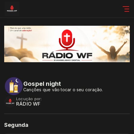
Gospel night
Canções que vão tocar o seu coração.
Locução por:
RÁDIO WF
Segunda