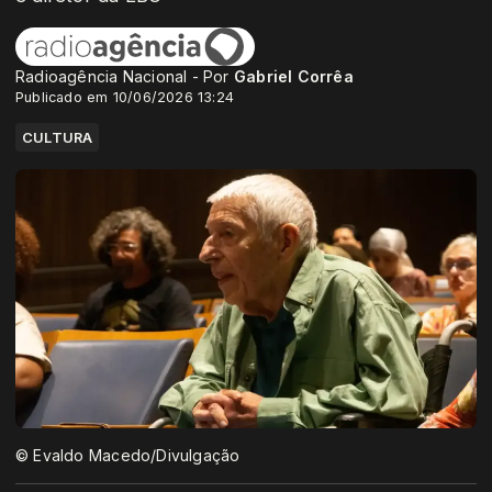
Radioagência Nacional - Por
Gabriel Corrêa
Publicado em 10/06/2026 13:24
CULTURA
© Evaldo Macedo/Divulgação