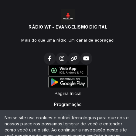
RÁDIO WF - EVANGELISMO DIGITAL
Mais do que uma rádio. Um canal de adoração!
Página Inicial
Programação
Vídeos
Nosso site usa cookies e outras tecnologias para que nós e
nossos parceiros possamos lembrar de você e entender
Notícias
como você usa o site. Ao continuar a navegação neste site
será considerado como consentimento implícito à nossa