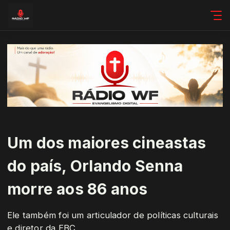
Um dos maiores cineastas
do país, Orlando Senna
morre aos 86 anos
Ele também foi um articulador de políticas culturais
e diretor da EBC