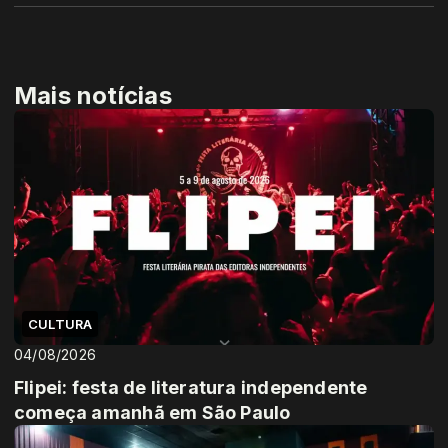
Mais notícias
CULTURA
04/08/2026
Flipei: festa de literatura independente
começa amanhã em São Paulo