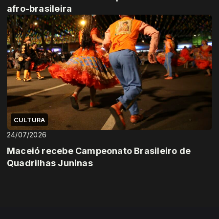
afro-brasileira
CULTURA
24/07/2026
Maceió recebe Campeonato Brasileiro de
Quadrilhas Juninas