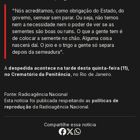
"Nós acreditamos, como obrigação do Estado, do
governo, semear sem parar. Ou seja, não temos
nem a necessidade nem o poder de ver se as
sementes são boas ou ruins. O que a gente tem é
de colocar a semente no chão. Alguma coisa
nascerá daí. O joio e o trigo a gente só separa
depois da semeadura".
A
despedida acontece na tarde desta quinta-feira (11),
no Crematório da Penitência
, no Rio de Janeiro.
Fonte: Radioagência Nacional
Esta notícia foi publicada respeitando as
políticas de
reprodução
da Radioagência Nacional.
Compartilhe essa notícia