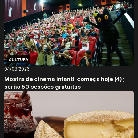
CULTURA
04/08/2026
Mostra de cinema infantil começa hoje (4);
serão 50 sessões gratuitas