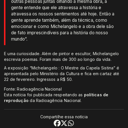
outras pessoas juntas olhando a mesma obra, a
gente entende que ele atravessa a história e
atravessa os nossos sentimentos até hoje. Então a
gente aprende também, além da técnica, como
emocionar e como Michelangelo e a obra dele são
de fato imprescindíveis para a história do nosso
mundo”.
E uma curiosidade. Além de pintor e escultor, Michelangelo
escrevia poemas. Foram mais de 300 ao longo da vida.
A exposição “Michelangelo : O Mestre da Capela Sistina” é
apresentada pelo Ministério da Cultura e fica em cartaz até
22 de fevereiro. Ingressos a R$ 50.
Fonte: Radioagência Nacional
Esta notícia foi publicada respeitando as
políticas de
reprodução
da Radioagência Nacional.
Compartilhe essa notícia