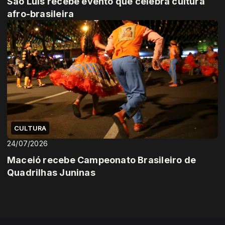
São Luís recebe evento que celebra cultura
afro-brasileira
CULTURA
24/07/2026
Maceió recebe Campeonato Brasileiro de
Quadrilhas Juninas