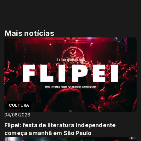
Mais notícias
CULTURA
04/08/2026
Flipei: festa de literatura independente
começa amanhã em São Paulo