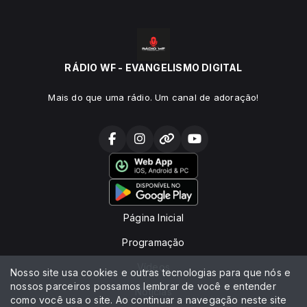
RÁDIO WF - EVANGELISMO DIGITAL
Mais do que uma rádio. Um canal de adoração!
Página Inicial
Programação
Vídeos
Nosso site usa cookies e outras tecnologias para que nós e
nossos parceiros possamos lembrar de você e entender
Notícias
como você usa o site. Ao continuar a navegação neste site