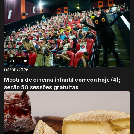
CULTURA
04/08/2026
Mostra de cinema infantil começa hoje (4);
serão 50 sessões gratuitas