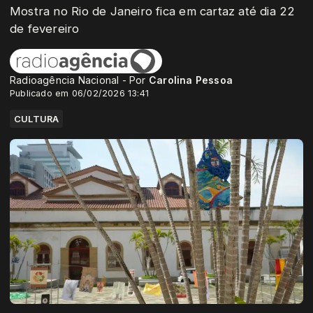
Mostra no Rio de Janeiro fica em cartaz até dia 22
de fevereiro
Radioagência Nacional - Por
Carolina Pessoa
Publicado em 06/02/2026 13:41
CULTURA