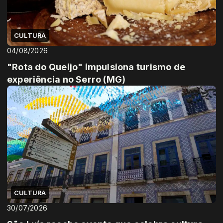
CULTURA
04/08/2026
"Rota do Queijo" impulsiona turismo de
experiência no Serro (MG)
CULTURA
30/07/2026