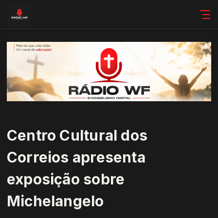
Centro Cultural dos
Correios apresenta
exposição sobre
Michelangelo