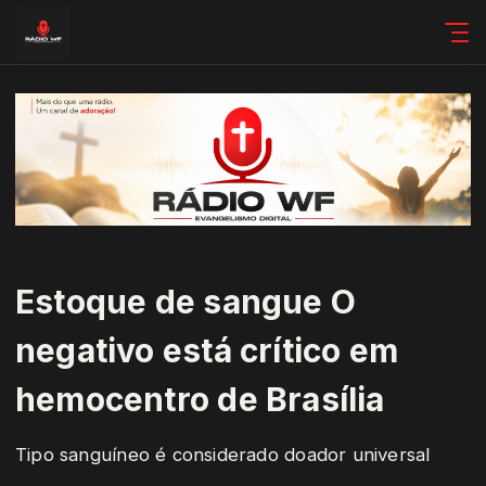
Estoque de sangue O
negativo está crítico em
hemocentro de Brasília
Tipo sanguíneo é considerado doador universal