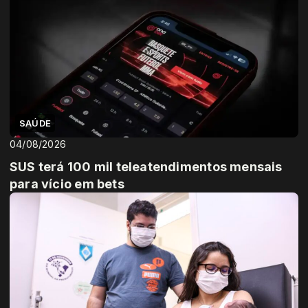
SAÚDE
04/08/2026
SUS terá 100 mil teleatendimentos mensais
para vício em bets