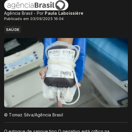
Agência Brasil - Por
Paula Laboissière
Publicado em 03/09/2025 16:04
SAÚDE
© Tomaz Silva/Agência Brasil
O estoque de sangue tipo O negativo está crítico na