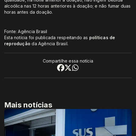
alcoólica nas 12 horas anteriores à doação; e não fumar duas
horas antes da doação.
Fonte: Agência Brasil
Esta notícia foi publicada respeitando as
políticas de
reprodução
da Agência Brasil.
Compartilhe essa notícia
Mais notícias