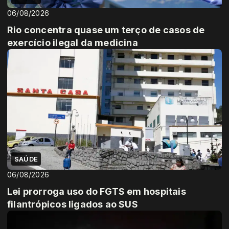
06/08/2026
Rio concentra quase um terço de casos de
exercício ilegal da medicina
SAÚDE
06/08/2026
Lei prorroga uso do FGTS em hospitais
filantrópicos ligados ao SUS