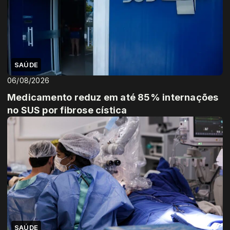
SAÚDE
06/08/2026
Medicamento reduz em até 85% internações
no SUS por fibrose cística
SAÚDE