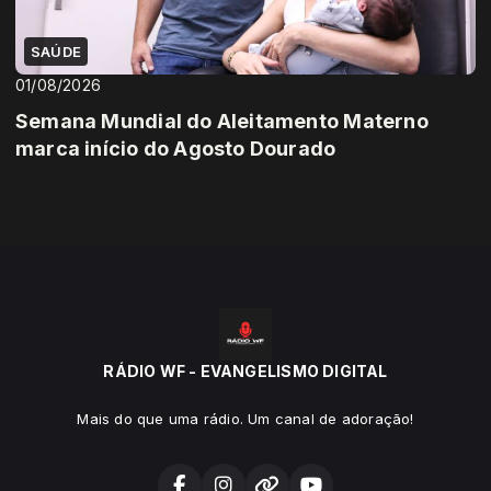
SAÚDE
01/08/2026
Semana Mundial do Aleitamento Materno
marca início do Agosto Dourado
RÁDIO WF - EVANGELISMO DIGITAL
Mais do que uma rádio. Um canal de adoração!