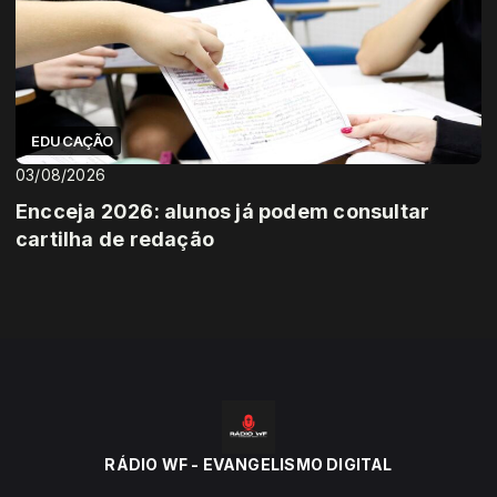
EDUCAÇÃO
03/08/2026
Encceja 2026: alunos já podem consultar
cartilha de redação
RÁDIO WF - EVANGELISMO DIGITAL