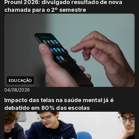
Prouni 2026: divulgado resultado de nova
chamada para o 2º semestre
EDUCAÇÃO
04/08/2026
Impacto das telas na saúde mental já é
debatido em 80% das escolas