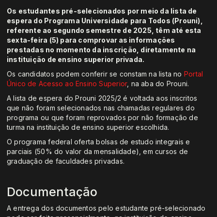
Os estudantes pré-selecionados por meio da lista de
espera do Programa Universidade para Todos (Prouni),
referente ao segundo semestre de 2025, têm até esta
sexta-feira (5) para comprovar as informações
prestadas no momento da inscrição, diretamente na
instituição de ensino superior privada.
Os candidatos podem conferir se constam na lista no
Portal
Único de Acesso ao Ensino Superior
, na aba do Prouni.
A lista de espera do Prouni 2025/2 é voltada aos inscritos
que não foram selecionados nas chamadas regulares do
programa ou que foram reprovados por não formação de
turma na instituição de ensino superior escolhida.
O programa federal oferta bolsas de estudo integrais e
parciais (50% do valor da mensalidade), em cursos de
graduação de faculdades privadas.
Documentação
A entrega dos documentos pelo estudante pré-selecionado