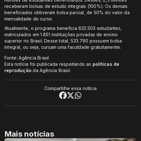
receberam bolsas de estudo integrais (100%). Os demais
beneficiados obtiveram bolsa parcial, de 50% do valor da
mensalidade do curso.
Atualmente, o programa beneficia 632.503 estudantes,
matriculados em 1.851 instituições privadas de ensino
superior no Brasil. Desse total, 533.790 possuem bolsa
integral, ou seja, cursam uma faculdade gratuitamente.
Fonte: Agência Brasil
Esta notícia foi publicada respeitando as
políticas de
reprodução
da Agência Brasil.
Compartilhe essa notícia
Mais notícias