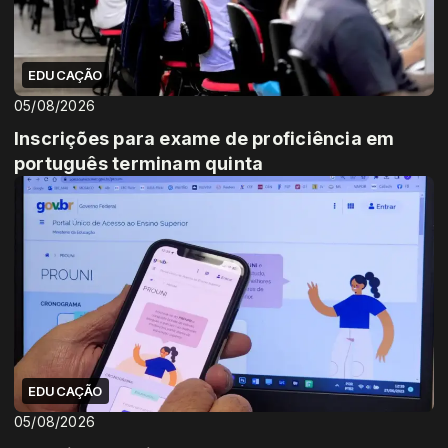
EDUCAÇÃO
05/08/2026
Inscrições para exame de proficiência em
português terminam quinta
EDUCAÇÃO
05/08/2026