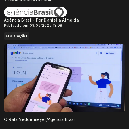
Agência Brasil - Por
Daniella Almeida
Publicado em 03/09/2025 13:08
EDUCAÇÃO
© Rafa Neddermeyer/Agência Brasil