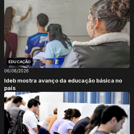
EDUCAÇÃO
06/08/2026
Ideb mostra avanço da educação básica no
país