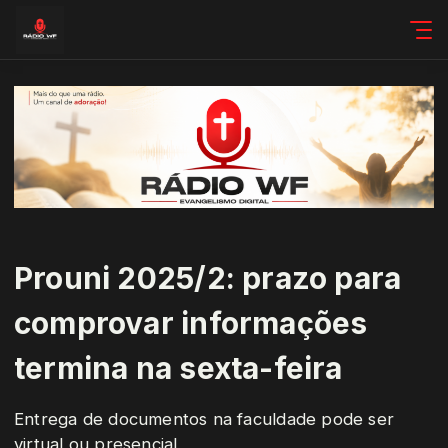
Prouni 2025/2: prazo para
comprovar informações
termina na sexta-feira
Entrega de documentos na faculdade pode ser
virtual ou presencial